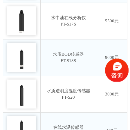
水中油在线分析仪
5500元
FT-S17S
水质BOD传感器
9000元
FT-S18S
水质透明度温度传感器
3000元
FT-S20
在线水温传感器