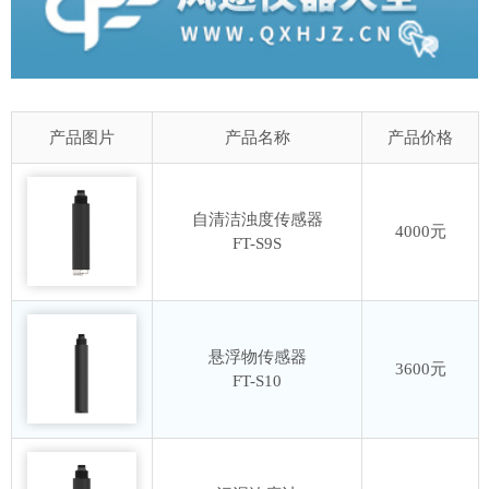
产品图片
产品名称
产品价格
自清洁浊度传感器
4000元
FT-S9S
悬浮物传感器
3600元
FT-S10