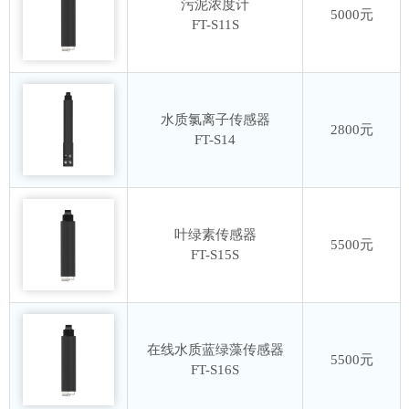
污泥浓度计
5000元
FT-S11S
水质氯离子传感器
2800元
FT-S14
叶绿素传感器
5500元
FT-S15S
在线水质蓝绿藻传感器
5500元
FT-S16S