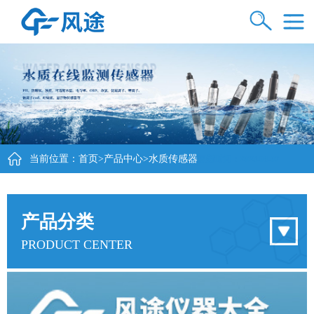
当前位置：
首页
>
产品中心
>
水质传感器
更新时间：2026-08-07
产品分类
PRODUCT CENTER