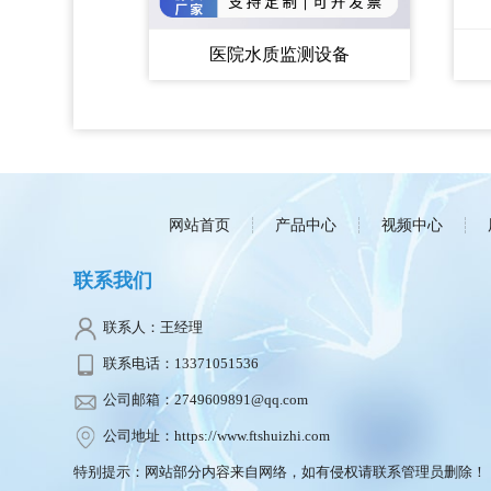
医院水质监测设备
网站首页
产品中心
视频中心
联系我们
联系人：王经理
联系电话：13371051536
公司邮箱：2749609891@qq.com
公司地址：https://www.ftshuizhi.com
特别提示：网站部分内容来自网络，如有侵权请联系管理员删除！