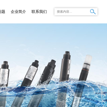
问题
企业简介
联系我们