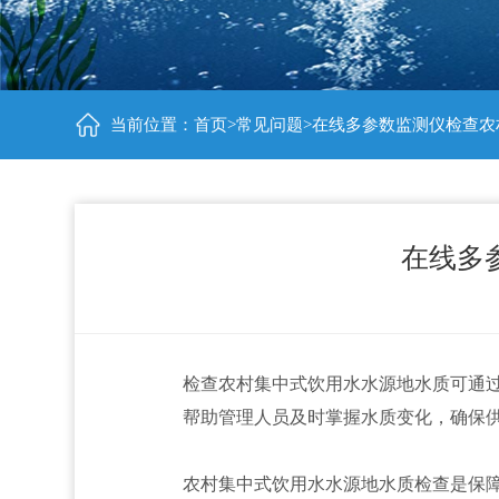
当前位置：
首页
>
常见问题
>在线多参数监测仪检查
在线多
检查农村集中式饮用水水源地水质可通
帮助管理人员及时掌握水质变化，确保
农村集中式饮用水水源地水质检查是保