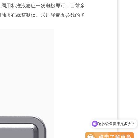
每周用标准液验证一次电极即可。目前多
和浊度在线监测仪。采用涵盖五参数的多
这款设备费用是多少？
现在有优惠活动吗