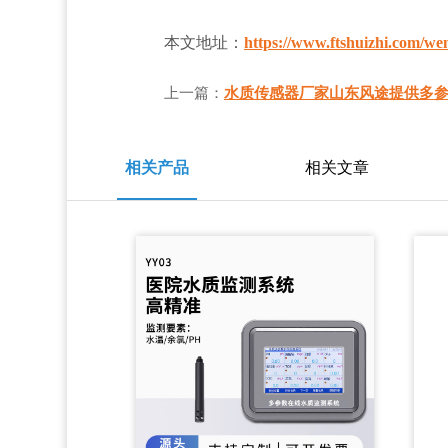
本文地址：
https://www.ftshuizhi.com/wen
上一篇：
水质传感器厂家山东风途提供多
相关产品
相关文章