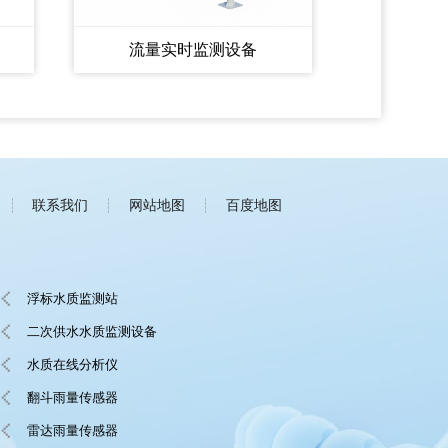
流量实时监测设备
联系我们
网站地图
百度地图
浮标水质监测站
二次供水水质监测设备
水质在线分析仪
翻斗雨量传感器
雷达雨量传感器