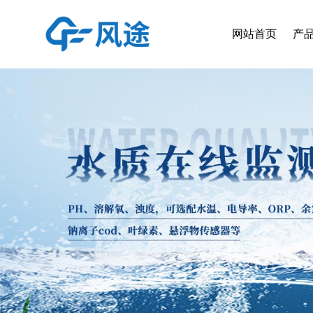
网站首页
产