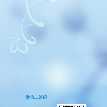
微信二维码