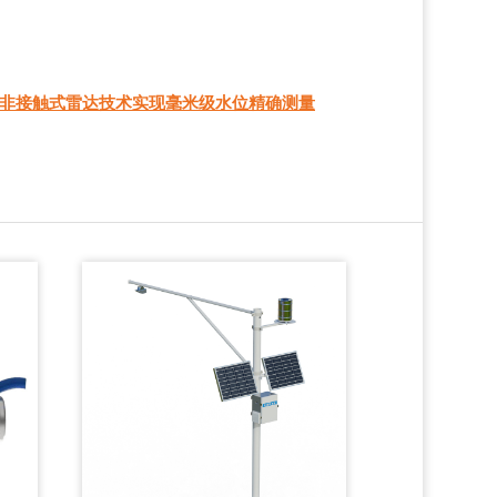
非接触式雷达技术实现毫米级水位精确测量