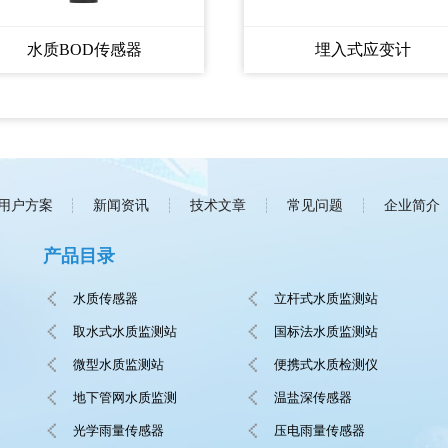
水质BOD传感器
埋入式应变计
用户方案
新闻资讯
技术文章
常见问题
企业简介
产品目录
水质传感器
立杆式水质监测站
取水式水质监测站
国标法水质监测站
微型水质监测站
便携式水质检测仪
地下管网水质监测
温盐深传感器
光学雨量传感器
压电雨量传感器