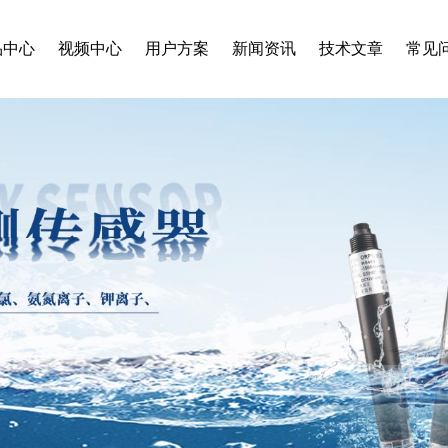
品中心
视频中心
用户方案
新闻资讯
技术文章
常见