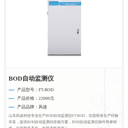
BOD自动监测仪
产品型号：FT-BOD
产品价格：22000元
产品品牌：风途
山东风途科技专业生产BOD自动监测仪FT-BOD，仪器研发生产经验
丰富，提供BOD自动监测仪价格方案，BOD自动监测仪操作简单快