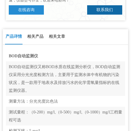
速，仪器型号齐全，欢迎来电咨询！
在线咨询
联系我们
产品详情
相关产品
相关文章
BOD自动监测仪
BOD自动监测仪又称BOD水质在线监测分析仪，BOD自动监测
仪采用分光光度检测方法，主要用于监测水体中有机物的污染
状况，是一款用于地表水及排放污水的化学需氧量指标的在线
监测仪器。
测量方法：分光光度比色法
测试量程：（0-200）mg/l,（0-500）mg/l,（0-1000）mg/l三档量
程可选
检测下线：5 mg/l