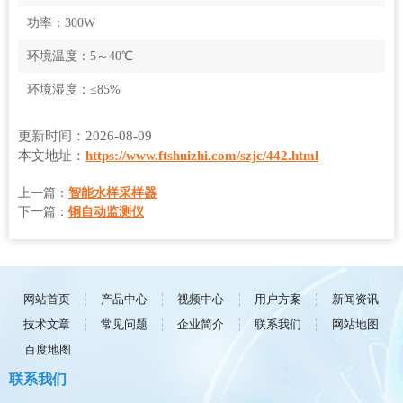
功率：300W
环境温度：5～40℃
环境湿度：≤85%
更新时间：2026-08-09
本文地址：
https://www.ftshuizhi.com/szjc/442.html
上一篇：
智能水样采样器
下一篇：
铜自动监测仪
网站首页
产品中心
视频中心
用户方案
新闻资讯
技术文章
常见问题
企业简介
联系我们
网站地图
百度地图
联系我们