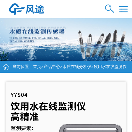
当前位置：
首页
>
产品中心
>
水质在线分析仪
>饮用水在线监测仪