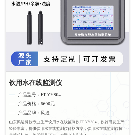
饮用水在线监测仪
产品型号：FT-YYS04
产品价格：6600元
产品品牌：风途
山东风途科技专业生产饮用水在线监测仪FT-YYS04，仪器研发生产
经验丰富，提供饮用水在线监测仪价格方案，饮用水在线监测仪操