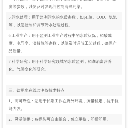
度等参数，以便及时发现并控制海洋污染。
5.污水处理：用于监测污水的水质参数，如pH值、COD、氨氮
等，以便控制和调节污水处理过程。
6.工业生产：用于监测工业生产过程中的水质状况，如酸碱
度、电导率、溶解氧等参数，以便及时调节工艺过程，确保产
品质量。
7.科学研究：用于科学研究领域的水质监测，如湖泊富营养
化、气候变化等研究。
三、饮用水在线监测仪技术特点
1、高可靠性：适用于长期工作在野外环境，测量稳定，抗干扰
能力强。
2、灵活便携：各探头可自由组合，独立更换，即插即用。