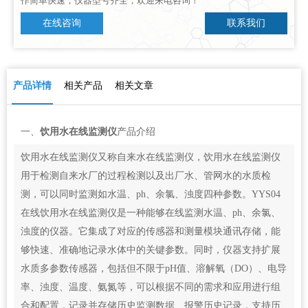
作简单快速，仪器型号齐全，欢迎来电咨询！
在线咨询
联系我们
产品详情
相关产品
相关文章
一、
饮用水在线监测仪
产品介绍
饮用水在线监测仪又称自来水在线监测仪，饮用水在线监测仪
用于检测自来水厂的过程检测以及出厂水、管网水的水质检
测，可以同时监测如水温、ph、余氯、浊度四种参数。YYS04
在线饮用水在线监测仪是一种能够在线监测水温、ph、余氯、
浊度的仪器。它集成了对应的传感器和测量模块通讯存储，能
够快速、准确地记录水体中的关键参数。同时，仪器支持扩展
水质多参数传感器，包括但不限于pH值、溶解氧（DO）、电导
率、浊度、温度、氨氮等，可以根据不同的需求和应用进行组
合和配置，记录并存储历史监测数据、报警历史记录，支持历