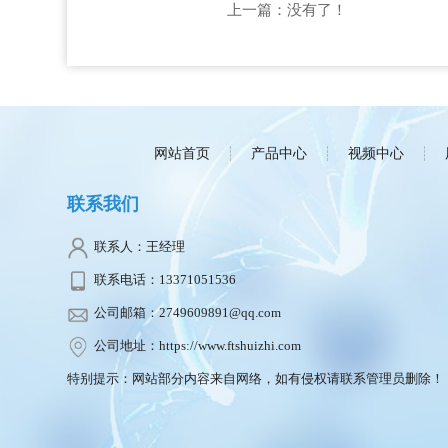
上一篇：没有了！
网站首页
产品中心
视频中心
联系我们
联系人：王经理
联系电话：13371051536
公司邮箱：2749609891@qq.com
公司地址：https://www.ftshuizhi.com
特别提示：网站部分内容来自网络，如有侵权请联系管理员删除！