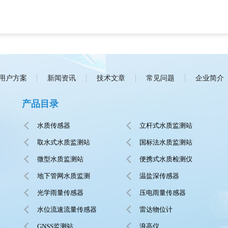
用户方案
新闻资讯
技术文章
常见问题
企业简介
产品目录
水质传感器
立杆式水质监测站
取水式水质监测站
国标法水质监测站
微型水质监测站
便携式水质检测仪
地下管网水质监测
温盐深传感器
光学雨量传感器
压电雨量传感器
水位流速流量传感器
雷达物位计
GNSS监测站
浪高仪