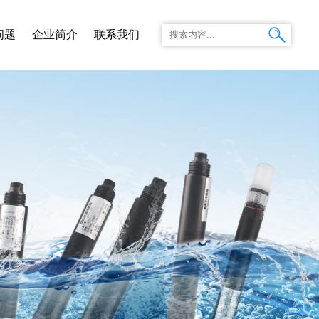
问题
企业简介
联系我们