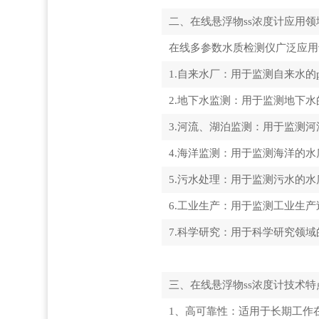
二、在线悬浮物ss浓度计应用领
在线多参数水质检测仪广泛应用
1.自来水厂：用于监测自来水
2.地下水监测：用于监测地下
3.河流、湖泊监测：用于监测
4.海洋监测：用于监测海洋的
5.污水处理：用于监测污水的
6.工业生产：用于监测工业生
7.科学研究：用于科学研究领
三、在线悬浮物ss浓度计技术特
1、高可靠性：适用于长期工作