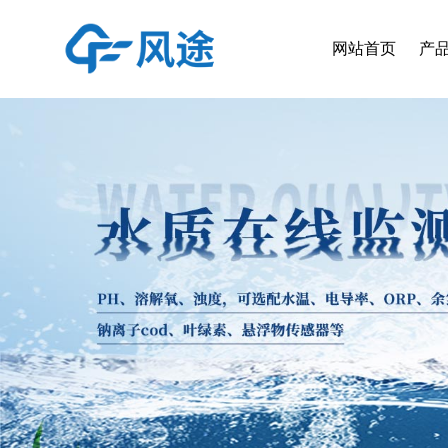
网站首页
产