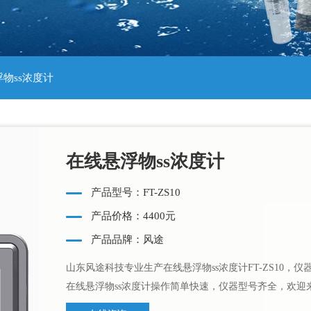
浮物ss浓度计
在线悬浮物ss浓度计
产品型号：FT-ZS10
产品价格：4400元
产品品牌：风途
山东风途科技专业生产在线悬浮物ss浓度计FT-ZS10，
在线悬浮物ss浓度计操作简单快速，仪器型号齐全，欢迎