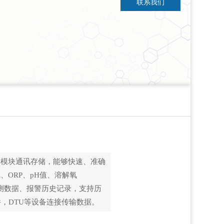
联系我们
量模块通讯存储，能够快速、准确
ORP、pH值、溶解氧
测数据、报警历史记录，支持历
软件，DTU等设备连接传输数据。