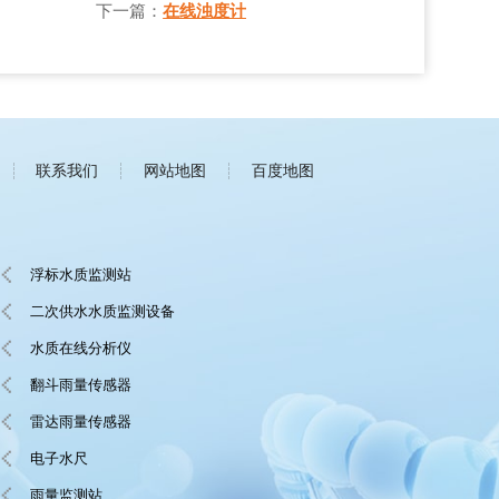
下一篇：
在线浊度计
联系我们
网站地图
百度地图
浮标水质监测站
二次供水水质监测设备
水质在线分析仪
翻斗雨量传感器
雷达雨量传感器
电子水尺
雨量监测站