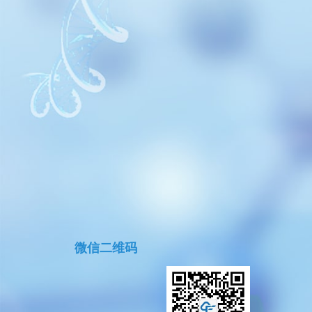
微信二维码