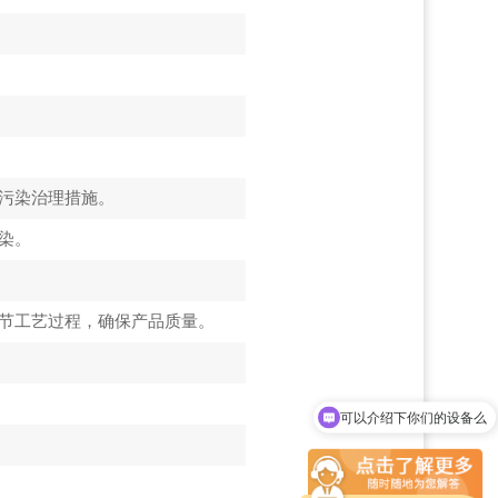
取污染治理措施。
染。
调节工艺过程，确保产品质量。
可以介绍下你们的设备么