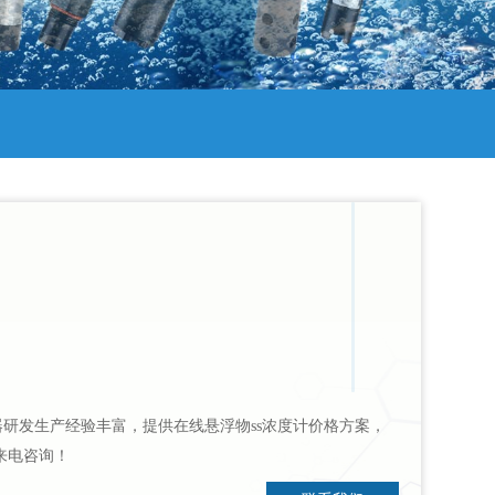
仪器研发生产经验丰富，提供在线悬浮物ss浓度计价格方案，
来电咨询！