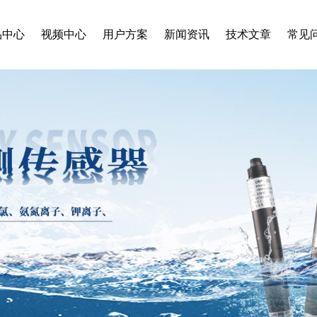
品中心
视频中心
用户方案
新闻资讯
技术文章
常见