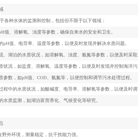
域
于各种水体的监测和控制，包括但不限于以下领域：
的pH值、溶解氧、浊度等参数，确保自来水的安全和卫生。
水的pH值、电导率、温度等参数，以便及时发现并解决水质问题。
河流、湖泊的水质状况，如溶解氧、浊度、氨氮等参数，以便及时采
水质状况，如盐度、溶解氧、温度等参数，以便及时发现并控制海洋污
水质参数，如pH值、COD、氨氮等，以便控制和调节污水处理过程。
产过程中的水质状况，如酸碱度、电导率、溶解氧等参数，以便及时
域的水质监测，如湖泊富营养化、气候变化等研究。
点
在野外环境，测量稳定，抗干扰能力强。