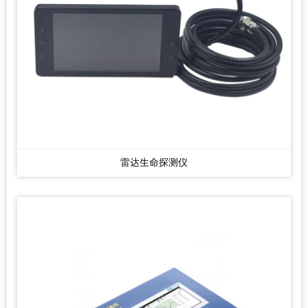
雷达生命探测仪