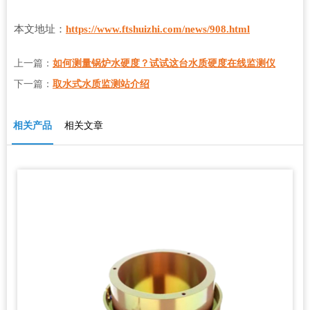
本文地址：
https://www.ftshuizhi.com/news/908.html
上一篇：
如何测量锅炉水硬度？试试这台水质硬度在线监测仪
下一篇：
取水式水质监测站介绍
相关产品
相关文章