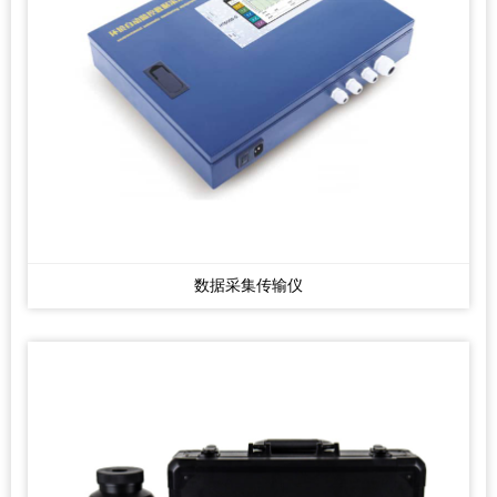
数据采集传输仪