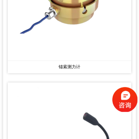
锚索测力计