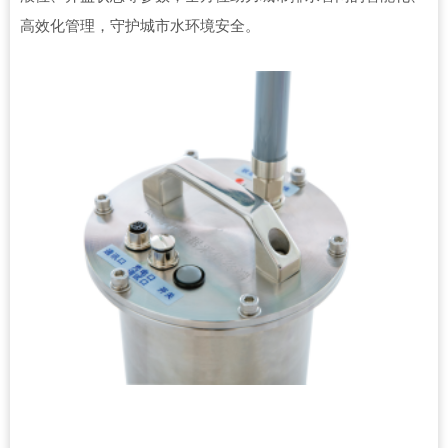
高效化管理，守护城市水环境安全。