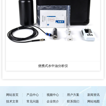
便携式水中油分析仪
网站首页
产品中心
视频中心
用户方案
新闻资讯
技术文章
常见问题
企业简介
联系我们
网站地图