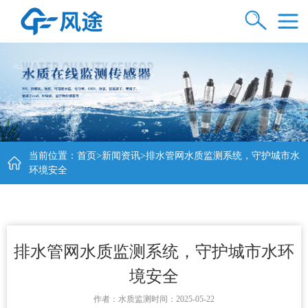
当前位置：
首页
>
新闻资讯
>排水管网水质监测系统，守护城市水
环境安全
排水管网水质监测系统，守护城市水环
境安全
作者：
水质监测
时间：2025-05-22