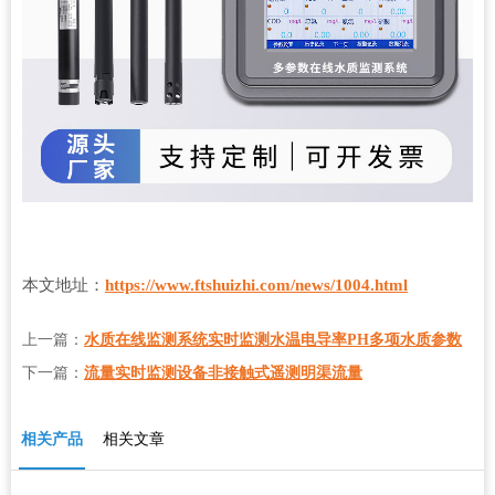
本文地址：
https://www.ftshuizhi.com/news/1004.html
上一篇：
水质在线监测系统实时监测水温电导率PH多项水质参数
下一篇：
流量实时监测设备非接触式遥测明渠流量
相关产品
相关文章