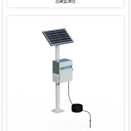
总磷监测仪