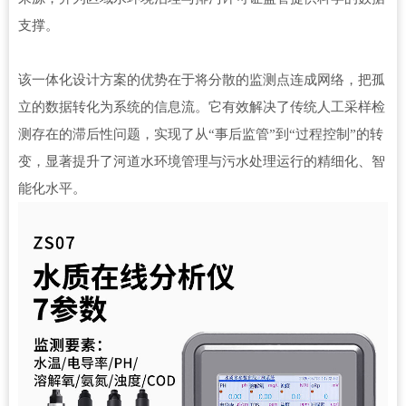
支撑。
该一体化设计方案的优势在于将分散的监测点连成网络，把孤
立的数据转化为系统的信息流。它有效解决了传统人工采样检
测存在的滞后性问题，实现了从“事后监管”到“过程控制”的转
变，显著提升了河道水环境管理与污水处理运行的精细化、智
能化水平。