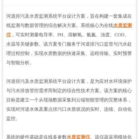
河道排污及水质监测系统平台设计方案，旨在构建一套集成在
线监测与数据管理的综合解决方案。系统核心为在线
水质监测
仪
，可实时测量电导率、PH、溶解氧、氨氮、浊度、COD、
水温等关键参数。该方案专门服务于河道排污口监管与污水处
理过程控制，实现水质数据的快速采集、远程传输、实时预警
与智能分析。
河道排污及水质监测系统平台设计方案，是为应对水环境保护
与污水排放管控需求而制定的综合性技术方案。该方案的核心
目标是建立一个从现场数据采集到云端智能管理的完整体系，
实现对河道水体及重点排污口水质状况的实时、连续、自动化
监控。
系统的硬件基础是在线多参数
水质监测仪
。该仪器采用模块化