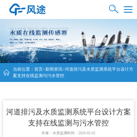
当前位置：
首页
>
新闻资讯
>河道排污及水质监测系统平台设计方
案支持在线监测与污水管控
河道排污及水质监测系统平台设计方案
支持在线监测与污水管控
作者：
水质监测
时间：2026-02-02