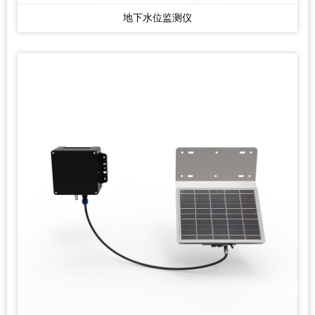
地下水位监测仪