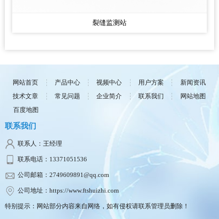
裂缝监测站
网站首页
产品中心
视频中心
用户方案
新闻资讯
技术文章
常见问题
企业简介
联系我们
网站地图
百度地图
联系我们
联系人：王经理
联系电话：13371051536
公司邮箱：2749609891@qq.com
公司地址：https://www.ftshuizhi.com
特别提示：网站部分内容来自网络，如有侵权请联系管理员删除！