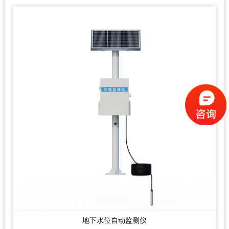
地下水位自动监测仪