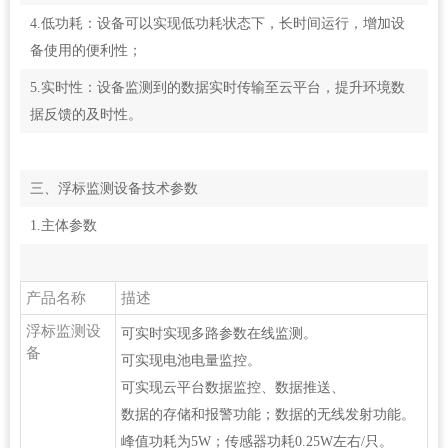
4.低功耗：设备可以实现低功耗状态下，长时间运行，增加设
备使用的便利性；
5.实时性：设备监测到的数据实时传输至云平台，提升环境数
据反馈的及时性。
三、浮标监测设备技术参数
1.主体参数
产品名称
描述
浮标监测设
可实时实现多路参数在线监测。
备
可实现电池电量监控。
可实现云平台数据监控、数据推送、
数据的存储和报警功能；数据的无线发射功能。
峰值功耗为5W；传感器功耗0.25W左右/只。