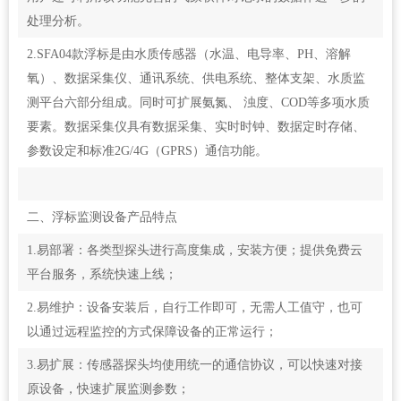
处理分析。
2.SFA04款浮标是由水质传感器（水温、电导率、PH、溶解
氧）、数据采集仪、通讯系统、供电系统、整体支架、水质监
测平台六部分组成。同时可扩展氨氮、 浊度、COD等多项水质
要素。数据采集仪具有数据采集、实时时钟、数据定时存储、
参数设定和标准2G/4G（GPRS）通信功能。
二、浮标监测设备产品特点
1.易部署：各类型探头进行高度集成，安装方便；提供免费云
平台服务，系统快速上线；
2.易维护：设备安装后，自行工作即可，无需人工值守，也可
以通过远程监控的方式保障设备的正常运行；
3.易扩展：传感器探头均使用统一的通信协议，可以快速对接
原设备，快速扩展监测参数；