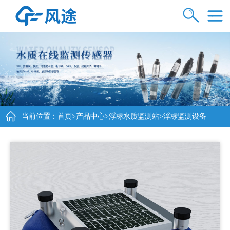
当前位置：
首页
>
产品中心
>
浮标水质监测站
>浮标监测设备