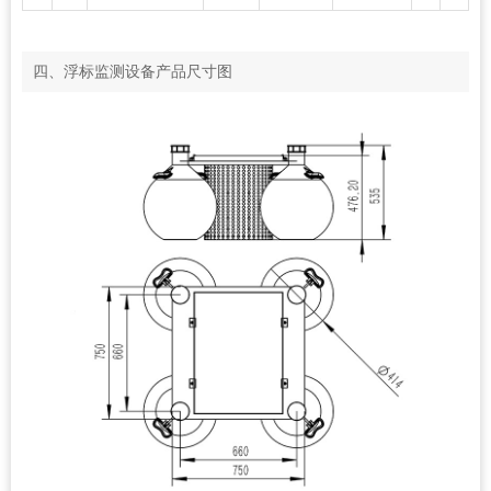
四、浮标监测设备产品尺寸图