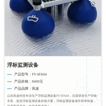
浮标监测设备
产品型号：FT-SFA04
产品价格：8400元
产品品牌：风途
山东风途科技专业生产浮标监测设备FT-SFA04，仪器研发生产经验
丰富，提供浮标监测设备价格方案，浮标监测设备操作简单快速，