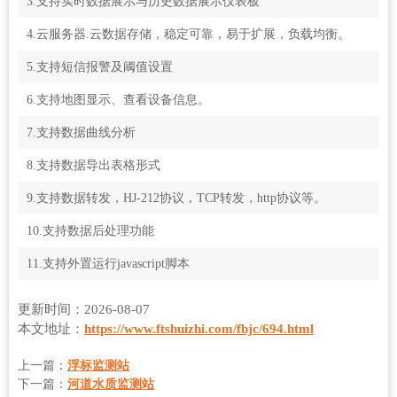
3.支持实时数据展示与历史数据展示仪表板
4.云服务器.云数据存储，稳定可靠，易于扩展，负载均衡。
5.支持短信报警及阈值设置
6.支持地图显示、查看设备信息。
7.支持数据曲线分析
8.支持数据导出表格形式
9.支持数据转发，HJ-212协议，TCP转发，http协议等。
10.支持数据后处理功能
11.支持外置运行javascript脚本
更新时间：2026-08-07
本文地址：
https://www.ftshuizhi.com/fbjc/694.html
上一篇：
浮标监测站
下一篇：
河道水质监测站