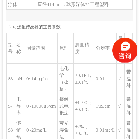
浮体
直径414mm，球形浮体*4工程塑料
2.可选配传感器的主要参数
是
型
名
测量精
否
备
测量范围
原理
分辨率
号
称
度
标
注
配
电化
带
学
±0.1PH;
S3
pH
0~14（ph）
0.01
√
温
（盐
±0.1℃
补
桥）
电
接触
带
±1.5%；
S7
导
0~10000uS/cm
式电
1uS/cm
√
温
±0.1°C
率
极法
补
溶
荧光
带
±2%，
S8
解
0~20mg/L
寿命
0.01mg/L
√
温
±0.3℃
氧
法
补