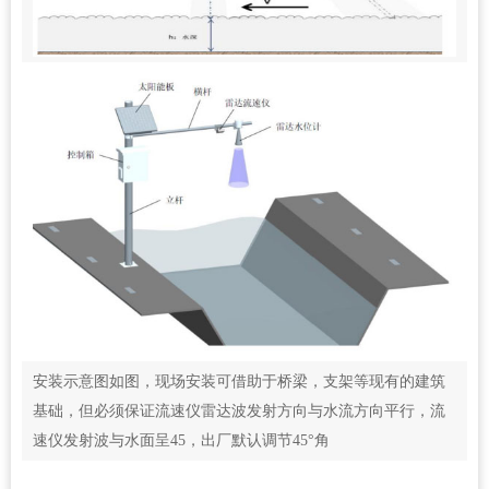
安装示意图如图，现场安装可借助于桥梁，支架等现有的建筑
基础，但必须保证流速仪雷达波发射方向与水流方向平行，流
速仪发射波与水面呈45，出厂默认调节45°角