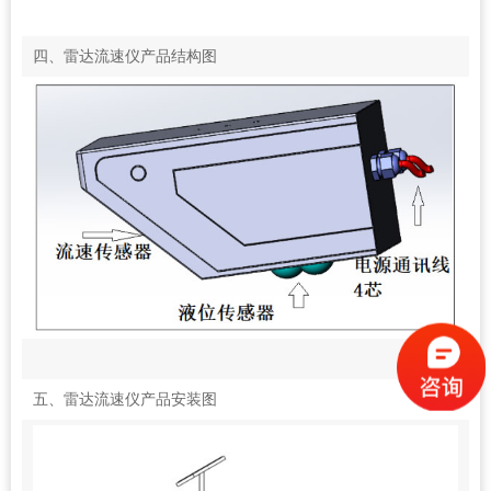
四、雷达流速仪产品结构图
五、雷达流速仪产品安装图