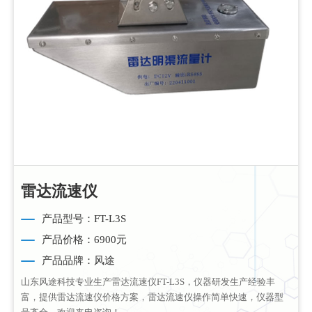
雷达流速仪
产品型号：FT-L3S
产品价格：6900元
产品品牌：风途
山东风途科技专业生产雷达流速仪FT-L3S，仪器研发生产经验丰
富，提供雷达流速仪价格方案，雷达流速仪操作简单快速，仪器型