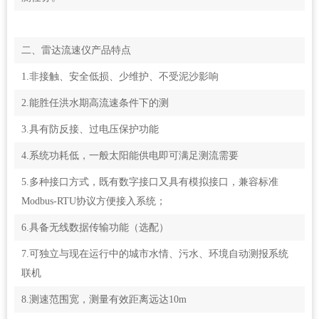
二、雷达流速仪产品特点
1.非接触、安全低损、少维护、不受泥沙影响
2.能胜任洪水期高流速条件下的测
3.具有防反接、过电压保护功能
4.系统功耗低，一般太阳能供电即可满足测流需要
5.多种接口方式，既有数字接口又具有模拟接口，兼容标准
Modbus-RTU协议方便接入系统；
6.具备无线数据传输功能（选配）
7.可独立与现在运行中的城市水情、污水、环境自动测报系统
联机
8.测速范围宽，测量有效距离远达10m